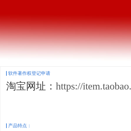
软件著作权登记申请
淘宝网址：
https://item.taob
产品特点：