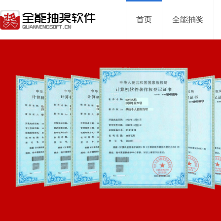
首页
全能抽奖