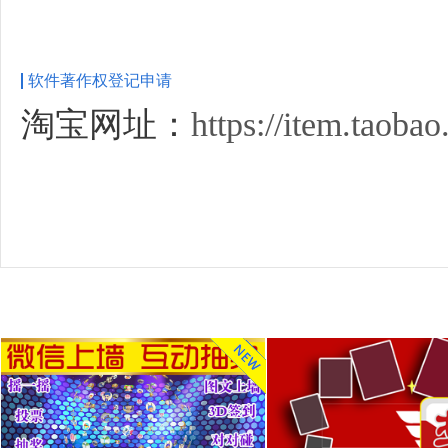
软件著作权登记申请
淘宝网址：
https://item.taob