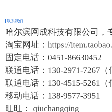
联系我们：
哈尔滨网成科技有限公司，
淘宝网址：
https://item.taob
固定电话：0451-86630452
联通电话：130-2971-726
联通电话：130-4515-526
移动电话：138-9577-3951
旺旺：
qiuchangqing