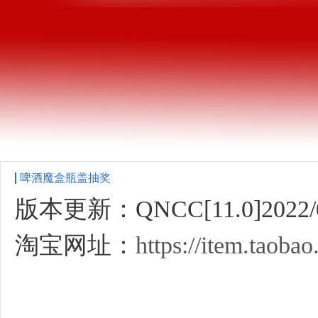
啤酒魔盒瓶盖抽奖
版本更新：QNCC[11.0]2022/0
淘宝网址：
https://item.taob