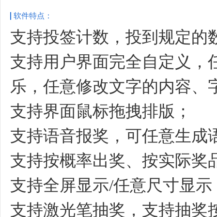
软件特点：
支持投签计数，投到规定的数
支持用户界面完全自定义，
乐，任意修改文字的内容、
支持界面鼠标拖拽排版；
支持语音报奖，可任意生成
支持按概率出奖、按实际奖
支持全屏显示/任意尺寸显示
支持激光笔抽奖，支持抽奖