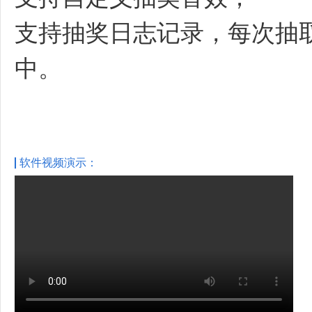
支持抽奖日志记录，每次抽
中。
软件视频演示：