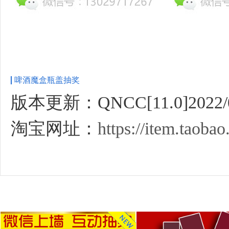
啤酒魔盒瓶盖抽奖
版本更新：QNCC[11.0]2022/0
淘宝网址：
https://item.taob