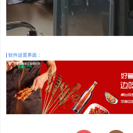
软件设置界面：