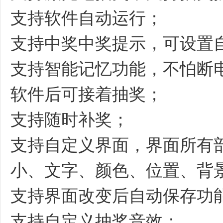
支持软件自动运行；
支持中奖中奖提示，可设置
支持智能记忆功能，不怕断
软件后可接着抽奖；
支持随时补奖；
支持自定义界面，界面所有
小、文字、颜色、位置、背
支持界面改变后自动保存功
支持自定义抽奖音效；