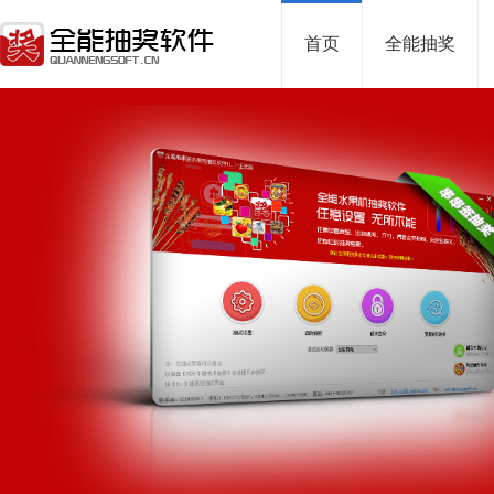
首页
全能抽奖