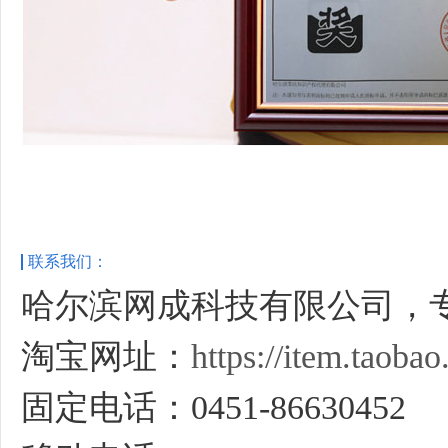
联系我们：
哈尔滨网成科技有限公司，
淘宝网址：
https://item.taob
固定电话：0451-86630452