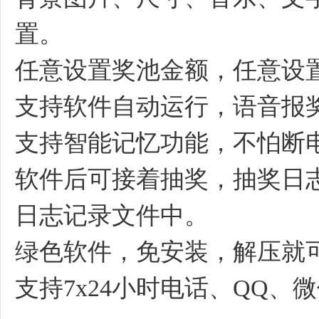
置。
任意设置奖池金额，任意设
支持软件自动运行，语音报奖
支持智能记忆功能，不怕断
软件后可接着抽奖，抽奖日
日志记录文件中。
绿色软件，免安装，解压就
支持7x24小时电话、QQ、