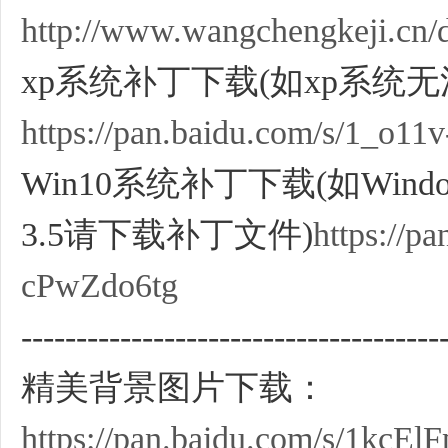
http://www.wangchengkeji.cn/
xp系统补丁下载(如xp系统
https://pan.baidu.com/s/1_o
Win10系统补丁下载(如Window
3.5请下载补丁文件)
https://
cPwZdo6tg
--------------------------------------
精美背景图片下载：
https://pan.baidu.com/s/1