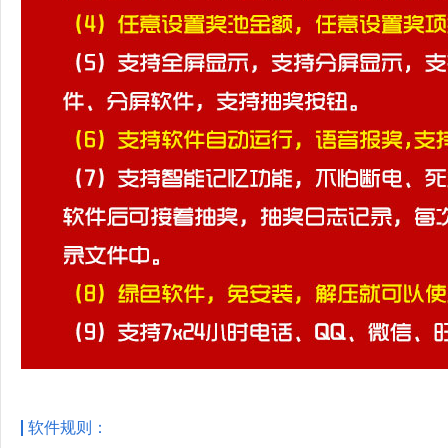
软件规则：