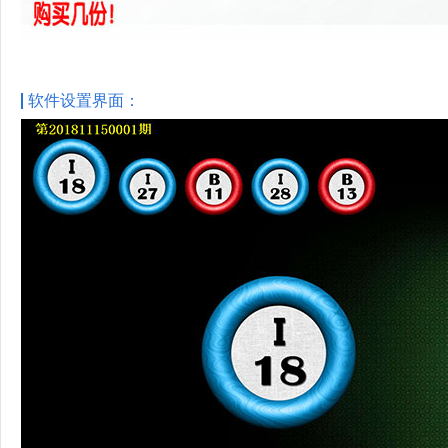
软件设置界面：