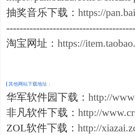
抽奖音乐下载：
https://pan.
--------------------------------------
淘宝网址：
https://item.taob
其他网站下载地址：
华军软件园下载：
http://www
非凡软件下载：
http://www.cr
ZOL软件下载：
http://xiazai.