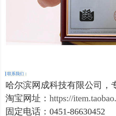
联系我们：
哈尔滨网成科技有限公司，
淘宝网址：
https://item.taob
固定电话：0451-86630452