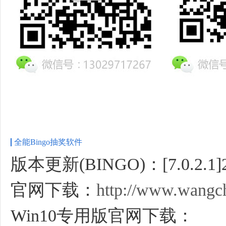
全能Bingo抽奖软件
版本更新(BINGO)：[7.0.2.1]20
官网下载：
http://www.wangch
Win10专用版官网下载：