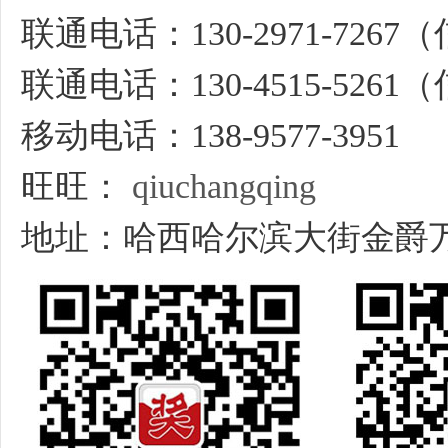
联通电话：130-2971-726
联通电话：130-4515-526
移动电话：138-9577-3951
旺旺：
qiuchangqing
地址：哈西哈尔滨大街金爵万