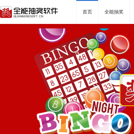
首页
全能抽奖