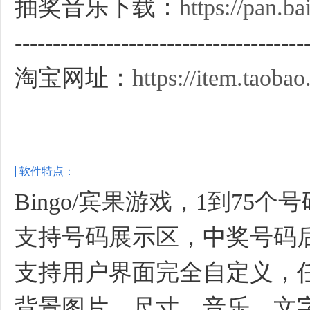
抽奖音乐下载：
https://pan.
--------------------------------------
淘宝网址：
https://item.taob
软件特点：
Bingo/宾果游戏，1到75
支持号码展示区，中奖号码
支持用户界面完全自定义，
背景图片、尺寸、音乐、文