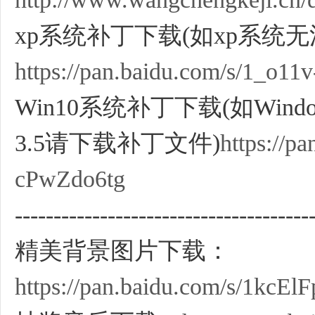
xp系统补丁下载(如xp系统
https://pan.baidu.com/s/1_o
Win10系统补丁下载(如Window
3.5请下载补丁文件)
https://
cPwZdo6tg
--------------------------------------
精美背景图片下载：
https://pan.baidu.com/s/1