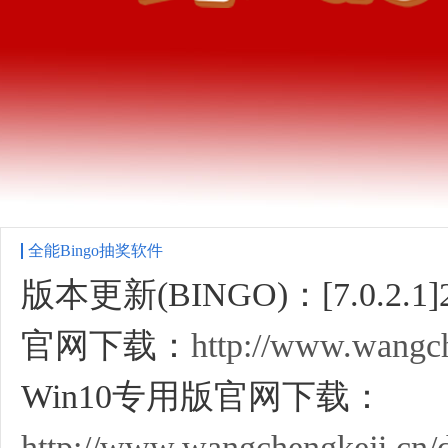
全能Bingo抽奖软件
版本更新(BINGO)：[7.0.2.1]20
官网下载：
http://www.wangch
Win10专用版官网下载：
http://www.wangchengkeji.cn/